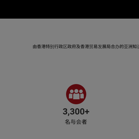
由香港特别行政区政府及香港贸易发展局合办的亚洲知
3,300+
名与会者