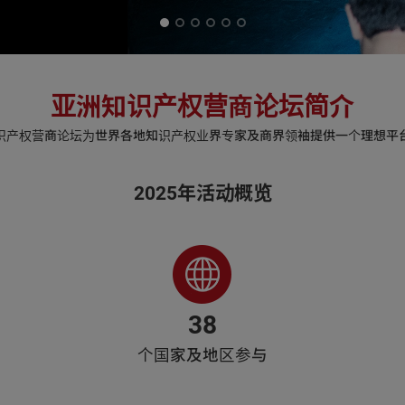
亚洲知识产权营商论坛简介
识产权营商论坛为世界各地知识产权业界专家及商界领袖提供一个理想平
2025年活动概览
38
个国家及地区参与