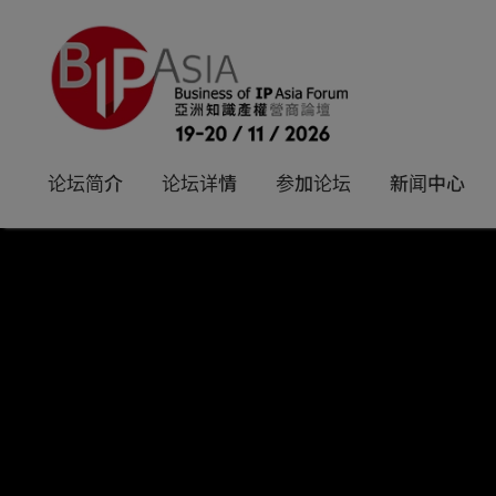
论坛简介
论坛详情
参加论坛
新闻中心