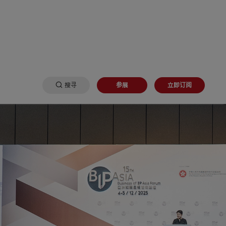
搜寻
参展
立即订阅