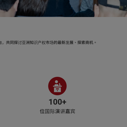
台，共同探讨亚洲知识产权市场的最新发展、探索商机。
100+
位国际演讲嘉宾